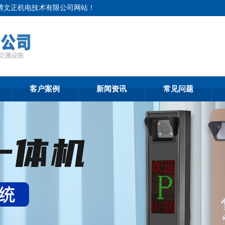
淄博文正机电技术有限公司网站！
客户案例
新闻资讯
常见问题