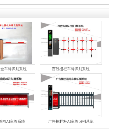
豪金车牌识别系统
百胜栅栏车牌识别系统
道闸AI车牌系统
广告栅栏杆AI车牌识别系统