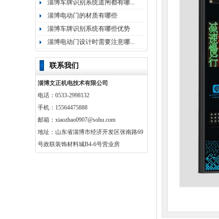
淄博车牌识别系统道闸都有哪...
淄博电动门的材质有哪些
淄博车牌识别系统有哪些优势
淄博电动门设计时需要注意哪...
联系我们
淄博文正机电技术有限公司
电话：0533-2998132
手机：15564475888
邮箱：xiaozhao0907@sohu.com
地址：山东省淄博市经济开发区张南路69
号政联装饰材料城B4-6号营业房