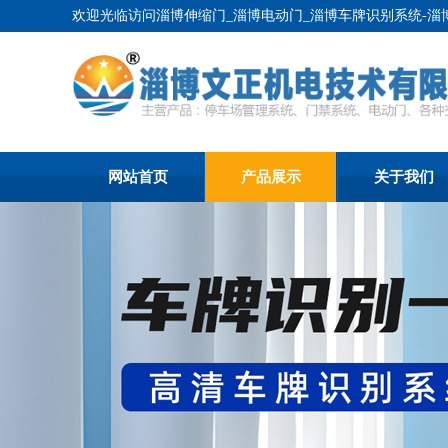
欢迎光临访问淄博伸缩门_淄博电动门_淄博车牌识别系统-
网站首页
产品展示
关于我们