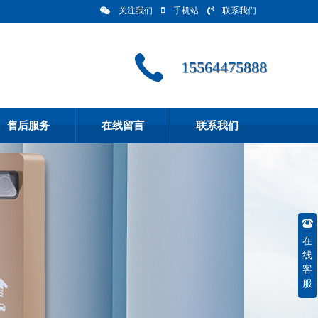
关注我们
手机站
联系我们
15564475888
售后服务
在线留言
联系我们
在
线
客
服