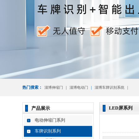
热门搜索：
|
|
|
淄博伸缩门
淄博电动门
淄博车牌识别系统
LED屏系列
产品展示
电动伸缩门系列
车牌识别系列