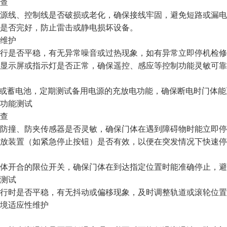
查
线、控制线是否破损或老化，确保接线牢固，避免短路或漏电
否完好，防止雷击或静电损坏设备。
维护
是否平稳，有无异常噪音或过热现象，如有异常立即停机检修
示屏或指示灯是否正常，确保遥控、感应等控制功能灵敏可靠
或蓄电池，定期测试备用电源的充放电功能，确保断电时门体能
功能测试
查
撞、防夹传感器是否灵敏，确保门体在遇到障碍物时能立即停
装置（如紧急停止按钮）是否有效，以便在突发情况下快速停
开合的限位开关，确保门体在到达指定位置时能准确停止，避
测试
时是否平稳，有无抖动或偏移现象，及时调整轨道或滚轮位置
境适应性维护