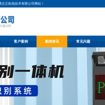
淄博文正机电技术有限公司网站！
客户案例
新闻资讯
常见问题