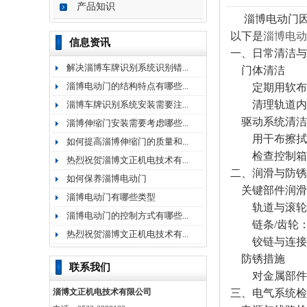
产品知识
淄博电动门因
以下是
淄博电动
信息资讯
一、日常清洁与
解决淄博车牌识别系统识别错...
门体清洁
淄博电动门的结构特点有哪些...
定期用软布或
清理轨道内的
淄博车牌识别系统安装需要注...
驱动系统清洁
淄博伸缩门安装需要考虑哪些...
用干布擦拭电
如何提高淄博伸缩门的质量和...
检查控制箱内
热烈祝贺淄博文正机电技术有...
二、润滑与防锈
如何保养淄博电动门
关键部件润滑
淄博电动门有哪些类型
轨道与滚轮：
淄博电动门的控制方式有哪些...
链条/齿轮：
热烈祝贺淄博文正机电技术有...
铰链与连接件
防锈措施
联系我们
对金属部件（
淄博文正机电技术有限公司
三、电气系统检