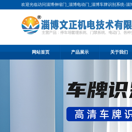
欢迎光临访问淄博伸缩门_淄博电动门_淄博车牌识别系统-
网站首页
产品展示
关于我们