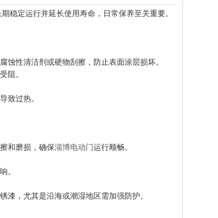
期稳定运行并延长使用寿命，日常保养至关重要。
腐蚀性清洁剂或硬物刮擦，防止表面涂层损坏。
受阻。
导致过热。
擦和磨损，确保
淄博电动门
运行顺畅。
。
响。
锈漆，尤其是沿海或潮湿地区需加强防护。