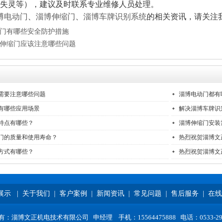
失灵等），建议及时联系专业维修人员处理。
博电动门
、
淄博伸缩门
、
淄博车牌识别系统
的相关资讯，请关注我们的网
门有哪些安全防护措施
伸缩门应该注意哪些问题
需要注意哪些问题
淄博电动门都有
有哪些应用场景
解决淄博车牌识
特点有哪些？
淄博伸缩门安装
门的质量和使用寿命？
热烈祝贺淄博文
方式有哪些？
热烈祝贺淄博文
展示
|
关于我们
|
客户案例
|
新闻资讯
|
常见问题
|
售后服务
|
在线
：淄博文正机电技术有限公司 申经理 手机：15564475888 电话：0533-29