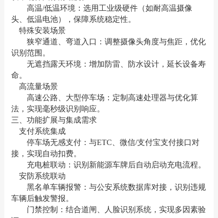
高温/低温环境：选用工业级硬件（如耐高温摄像
头、低温电池），保障系统稳定性。
特殊安装场景
狭窄通道、弯道入口：调整摄像头角度与焦距，优化
识别范围。
无遮挡露天环境：增加防雷、防水设计，延长设备寿
命。
高流量场景
高速公路、大型停车场：定制高速处理器与优化算
法，实现毫秒级识别响应。
三、功能扩展与集成需求
支付系统集成
停车场无感支付：与ETC、微信/支付宝支付接口对
接，实现自动扣费。
充电桩联动：识别新能源车牌后自动启动充电流程。
安防系统联动
黑名单车辆报警：与公安系统数据库对接，识别违规
车辆后触发警报。
门禁控制：结合道闸、人脸识别系统，实现多因素验