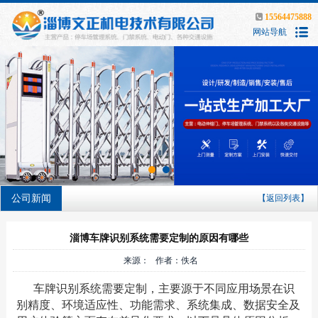
15564475888
网站导航
公司新闻
【返回列表】
淄博车牌识别系统需要定制的原因有哪些
来源： 作者：佚名
车牌识别系统需要定制，主要源于不同应用场景在识
别精度、环境适应性、功能需求、系统集成、数据安全及