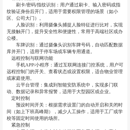
刷卡/密码/指纹识别：用户通过刷卡、输入密码或指
纹验证身份后开门，适用于需要权限管理的场景（如小
区、公司大门）。
人脸识别：利用摄像头捕捉人脸特征进行比对，实现
无接触开门，提升安全性和便捷性，常用于高端社区或办
公楼。
车牌识别：通过摄像头识别车牌号码，自动匹配数据
库并开门，适用于停车场或车辆专用通道。
远程控制与联网功能
手机APP/小程序：通过互联网连接门控系统，用户可
远程控制门的开关、查看状态或设置权限，适合物业管理
或家庭使用。
云平台管理：集成到智能安防系统中，实现多门联
动、数据记录和异常报警，适用于大型园区或企业。
定时控制
预设时间开关：根据需求设置门的自动开启和关闭时
间（如上下班高峰期），减少人工操作，适用于工厂或学
校等固定时间使用的场所。
紧急控制