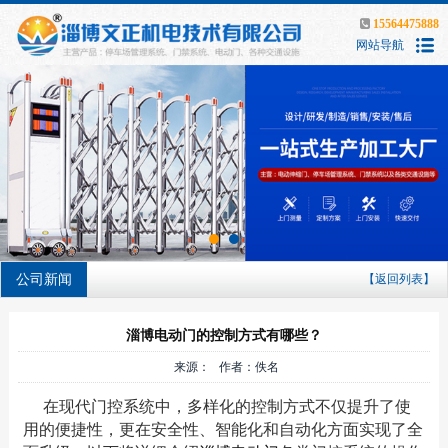
15564475888
网站导航
公司新闻
【返回列表】
淄博电动门的控制方式有哪些？
来源： 作者：佚名
在现代门控系统中，多样化的控制方式不仅提升了使
用的便捷性，更在安全性、智能化和自动化方面实现了全