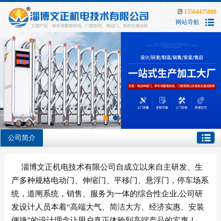
15564475888
网站导航
公司简介
淄博文正机电技术有限公司自成立以来自主研发、生
产多种规格电动门、伸缩门、平移门、悬浮门，停车场系
统，道闸系统，销售、服务为一体的综合性企业,公司研
发设计人员本着“高端大气、简洁大方、经济实惠、安装
便捷”的设计理念让用户真正体验到高端产品的实惠！