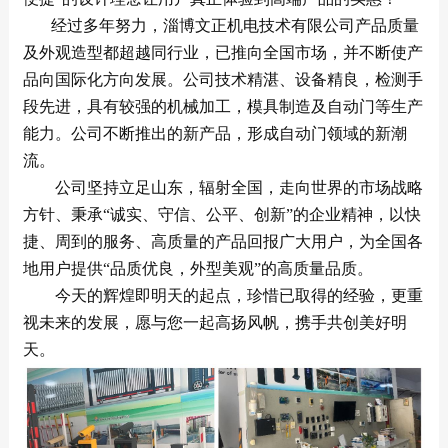
经过多年努力，淄博文正机电技术有限公司产品质量
及外观造型都超越同行业，已推向全国市场，并不断使产
品向国际化方向发展。公司技术精湛、设备精良，检测手
段先进，具有较强的机械加工，模具制造及自动门等生产
能力。公司不断推出的新产品，形成自动门领域的新潮
流。
公司坚持立足山东，辐射全国，走向世界的市场战略
方针、秉承“诚实、守信、公平、创新”的企业精神，以快
捷、周到的服务、高质量的产品回报广大用户，为全国各
地用户提供“品质优良，外型美观”的高质量品质。
今天的辉煌即明天的起点，珍惜已取得的经验，更重
视未来的发展，愿与您一起高扬风帆，携手共创美好明
天。