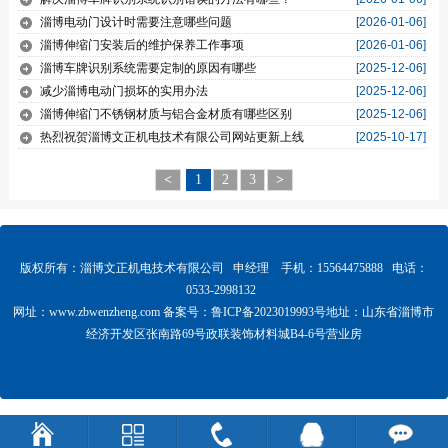
淄博电动门设计时需要注意哪些问题
[2026-01-06]
淄博伸缩门安装后的维护保养工作事项
[2026-01-06]
淄博车牌识别系统需要定制的原因有哪些
[2025-12-06]
减少淄博电动门损坏的实用办法
[2025-12-06]
淄博伸缩门不锈钢材质与铝合金材质有哪些区别
[2025-12-06]
热烈祝贺淄博文正机电技术有限公司网站更新上线
[2025-10-17]
<
1
2
3
>
版权所有：淄博文正机电技术有限公司 申经理 手机：15564475888 电话：
0533-2998132
网址：www.zbwenzheng.com 备案号：
鲁ICP备2023019993号
地址：山东省淄博市
经济开发区张南路69号政联装饰材料城B4-6号营业房